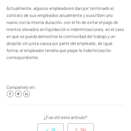
Actualmente, algunos empleadores dan por terminado el
contrato de sus empleados anualmente y suscriben uno
nuevo con la misma duración, con el fin de evitar el pago de
montos elevados en liquidación e indemnizaciones, en el caso
en que se pueda demostrar la continuidad del trabajo y un
despido sin justa causa por parte del empleado, de igual
forma, el empleador tendría que pagar la indemnización
correspondiente.
Compartelo en:
Facebook
Twitter
LinkedIn
¿Fue útil este artículo?