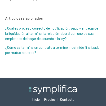
Artículos relacionados
¿Cuál es proceso correcto de notificación, pago y entrega de
la liquidación al terminar la relación laboral con uno de sus
empleados de hogar de acuerdo a la ley?
¿Cómo se termina un contrato a término indefinido finalizado
por mutuo acuerdo?
Inicio
|
Precios
|
Contacto