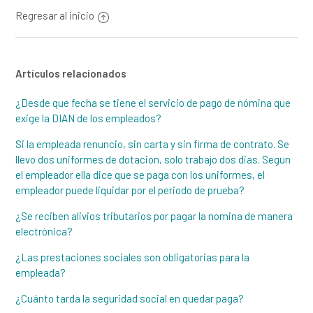
Regresar al inicio
Artículos relacionados
¿Desde que fecha se tiene el servicio de pago de nómina que
exige la DIAN de los empleados?
Si la empleada renuncio, sin carta y sin firma de contrato. Se
llevo dos uniformes de dotacion, solo trabajo dos dias. Segun
el empleador ella dice que se paga con los uniformes, el
empleador puede liquidar por el periodo de prueba?
¿Se reciben alivios tributarios por pagar la nomina de manera
electrónica?
¿Las prestaciones sociales son obligatorias para la
empleada?
¿Cuánto tarda la seguridad social en quedar paga?